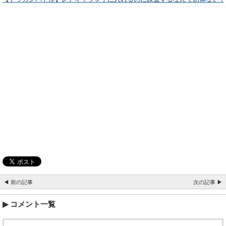
◀ 前の記事
次の記事 ▶
コメント一覧