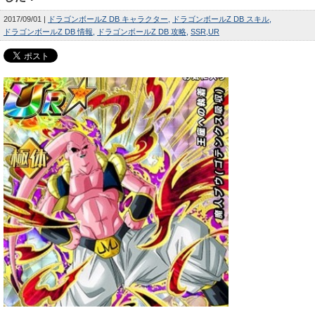
2017/09/01
ドラゴンボールZ DB キャラクター
ドラゴンボールZ DB スキル
ドラゴンボールZ DB 情報
ドラゴンボールZ DB 攻略
SSR
UR