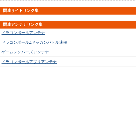
関連サイトリンク集
関連アンテナリンク集
ドラゴンボールアンテナ
ドラゴンボールZドッカンバトル速報
ゲームメンバーズアンテナ
ドラゴンボールアプリアンテナ