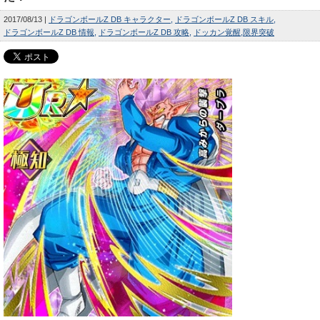
2017/08/13
ドラゴンボールZ DB キャラクター
ドラゴンボールZ DB スキル
ドラゴンボールZ DB 情報
ドラゴンボールZ DB 攻略
ドッカン覚醒
限界突破