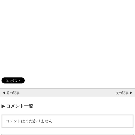
◀ 前の記事
次の記事 ▶
コメント一覧
コメントはまだありません