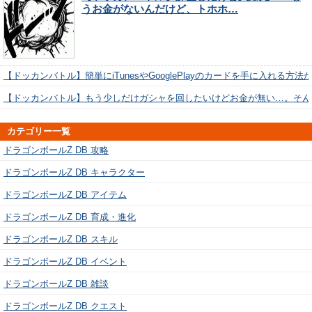
うお金がないんだけど、トホホ…
【ドッカンバトル】簡単にiTunesやGooglePlayのカードを手に入れる方法
【ドッカンバトル】もう少しだけガシャを回したいけどお金が無い…。そん
カテゴリー一覧
ドラゴンボールZ DB 攻略
ドラゴンボールZ DB キャラクター
ドラゴンボールZ DB アイテム
ドラゴンボールZ DB 育成・進化
ドラゴンボールZ DB スキル
ドラゴンボールZ DB イベント
ドラゴンボールZ DB 雑談
ドラゴンボールZ DB クエスト