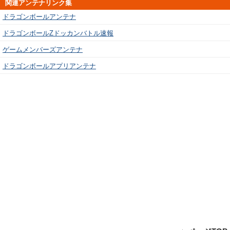
関連アンテナリンク集
ドラゴンボールアンテナ
ドラゴンボールZドッカンバトル速報
ゲームメンバーズアンテナ
ドラゴンボールアプリアンテナ