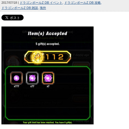
2017/07/18
ドラゴンボールZ DB イベント
ドラゴンボールZ DB 攻略
ドラゴンボールZ DB 雑談
海外