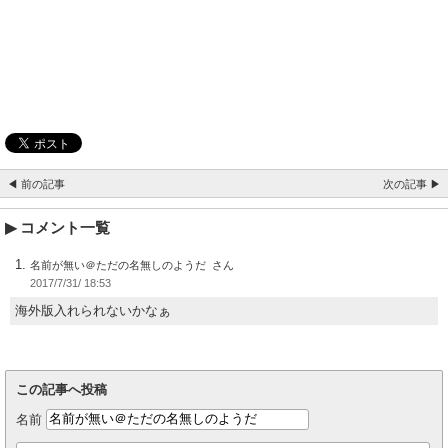
◀ 前の記事
次の記事 ▶
コメント一覧
名前が無い＠ただの名無しのようだ
2017/7/31/ 18:53
海外版入れられないかなぁ
この記事へ投稿
名前