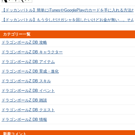
【ドッカンバトル】簡単にiTunesやGooglePlayのカードを手に入れる方法
【ドッカンバトル】もう少しだけガシャを回したいけどお金が無い…。そん
カテゴリー一覧
ドラゴンボールZ DB 攻略
ドラゴンボールZ DB キャラクター
ドラゴンボールZ DB アイテム
ドラゴンボールZ DB 育成・進化
ドラゴンボールZ DB スキル
ドラゴンボールZ DB イベント
ドラゴンボールZ DB 雑談
ドラゴンボールZ DB クエスト
ドラゴンボールZ DB 情報
新着コメント