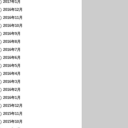
2017年1月
2016年12月
2016年11月
2016年10月
2016年9月
2016年8月
2016年7月
2016年6月
2016年5月
2016年4月
2016年3月
2016年2月
2016年1月
2015年12月
2015年11月
2015年10月