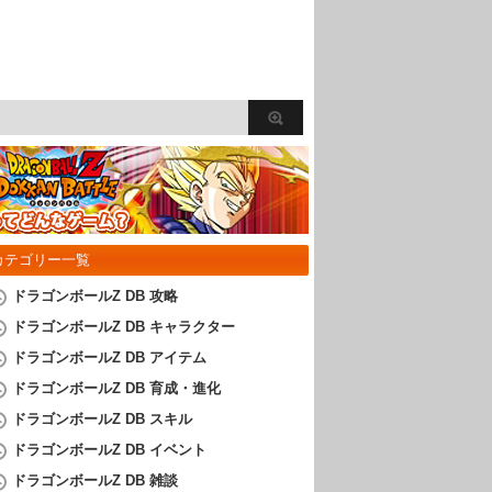
カテゴリー一覧
ドラゴンボールZ DB 攻略
ドラゴンボールZ DB キャラクター
ドラゴンボールZ DB アイテム
ドラゴンボールZ DB 育成・進化
ドラゴンボールZ DB スキル
ドラゴンボールZ DB イベント
ドラゴンボールZ DB 雑談