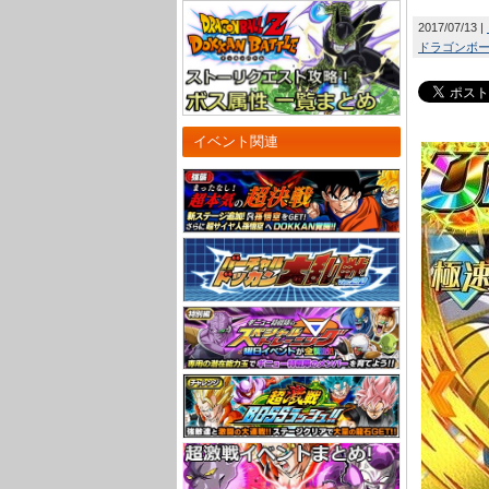
2017/07/13
ドラゴンボール
イベント関連