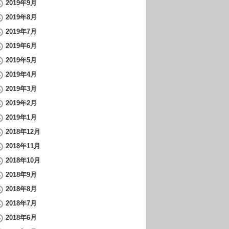
2019年9月
2019年8月
2019年7月
2019年6月
2019年5月
2019年4月
2019年3月
2019年2月
2019年1月
2018年12月
2018年11月
2018年10月
2018年9月
2018年8月
2018年7月
2018年6月