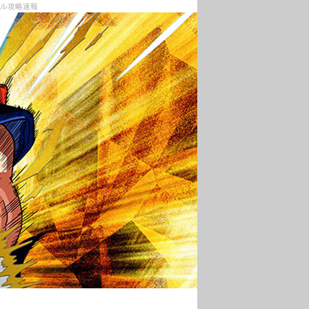
トル攻略速報