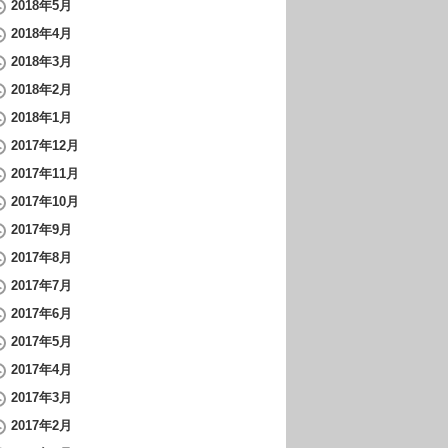
2018年5月
2018年4月
2018年3月
2018年2月
2018年1月
2017年12月
2017年11月
2017年10月
2017年9月
2017年8月
2017年7月
2017年6月
2017年5月
2017年4月
2017年3月
2017年2月