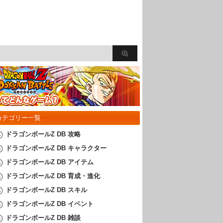
カテゴリー一覧
ドラゴンボールZ DB 攻略
ドラゴンボールZ DB キャラクター
ドラゴンボールZ DB アイテム
ドラゴンボールZ DB 育成・進化
ドラゴンボールZ DB スキル
ドラゴンボールZ DB イベント
ドラゴンボールZ DB 雑談