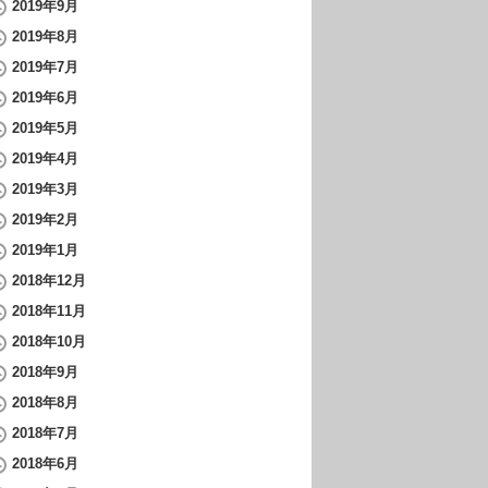
2019年9月
2019年8月
2019年7月
2019年6月
2019年5月
2019年4月
2019年3月
2019年2月
2019年1月
2018年12月
2018年11月
2018年10月
2018年9月
2018年8月
2018年7月
2018年6月