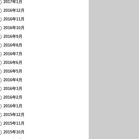
2017年1月
2016年12月
2016年11月
2016年10月
2016年9月
2016年8月
2016年7月
2016年6月
2016年5月
2016年4月
2016年3月
2016年2月
2016年1月
2015年12月
2015年11月
2015年10月