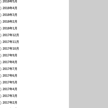
2018年5月
2018年4月
2018年3月
2018年2月
2018年1月
2017年12月
2017年11月
2017年10月
2017年9月
2017年8月
2017年7月
2017年6月
2017年5月
2017年4月
2017年3月
2017年2月