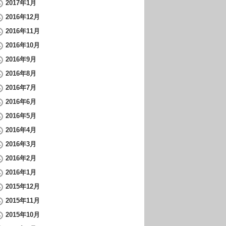
2017年1月
2016年12月
2016年11月
2016年10月
2016年9月
2016年8月
2016年7月
2016年6月
2016年5月
2016年4月
2016年3月
2016年2月
2016年1月
2015年12月
2015年11月
2015年10月