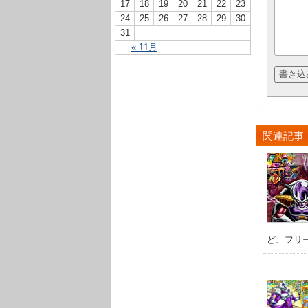
17
18
19
20
21
22
23
24
25
26
27
28
29
30
31
« 11月
関連記事
ど、フリー