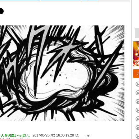
さん＠お腹いっぱい。
2017/05/25(木) 16:30:19.28 ID:___.net