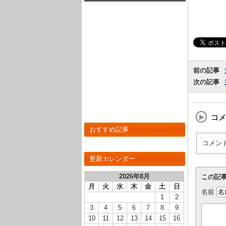
前の記事
次の記事
コメ
おすすめ記事
コメン
更新カレンダー
2026年8月
この記
月
火
水
木
金
土
日
名前
1
2
3
4
5
6
7
8
9
10
11
12
13
14
15
16