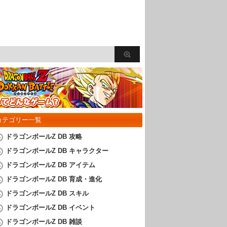
カテゴリー一覧
ドラゴンボールZ DB 攻略
ドラゴンボールZ DB キャラクター
ドラゴンボールZ DB アイテム
ドラゴンボールZ DB 育成・進化
ドラゴンボールZ DB スキル
ドラゴンボールZ DB イベント
ドラゴンボールZ DB 雑談