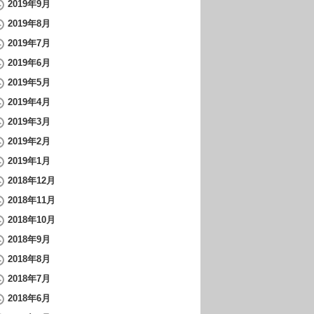
2019年9月
2019年8月
2019年7月
2019年6月
2019年5月
2019年4月
2019年3月
2019年2月
2019年1月
2018年12月
2018年11月
2018年10月
2018年9月
2018年8月
2018年7月
2018年6月