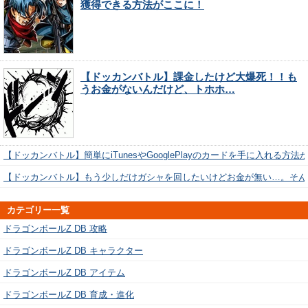
獲得できる方法がここに！
【ドッカンバトル】課金したけど大爆死！！も
うお金がないんだけど、トホホ…
【ドッカンバトル】簡単にiTunesやGooglePlayのカードを手に入れる方法
【ドッカンバトル】もう少しだけガシャを回したいけどお金が無い…。そん
カテゴリー一覧
ドラゴンボールZ DB 攻略
ドラゴンボールZ DB キャラクター
ドラゴンボールZ DB アイテム
ドラゴンボールZ DB 育成・進化