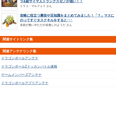
ラ&超サイヤ人トランクスゼノが強い！！
ドラコ・マルフォイ
さん
攻略に役立つ裏技や豆知識をまとめてみました！「？」マスに
のってすぐタスクキルをすると･･･
名前が無い＠ただの名無しのようだ
さん
関連サイトリンク集
関連アンテナリンク集
ドラゴンボールアンテナ
ドラゴンボールZドッカンバトル速報
ゲームメンバーズアンテナ
ドラゴンボールアプリアンテナ