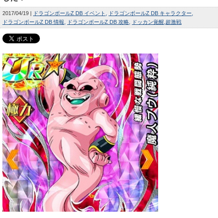
2017/04/19
ドラゴンボールZ DB イベント
ドラゴンボールZ DB キャラクター
ドラゴンボールZ DB 情報
ドラゴンボールZ DB 攻略
ドッカン覚醒
超激戦