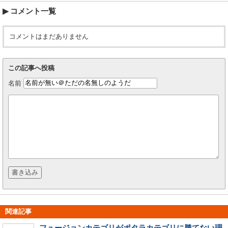
コメント一覧
コメントはまだありません
この記事へ投稿
名前
関連記事
フュージョンカテゴリがポタラカテゴリに勝てない理