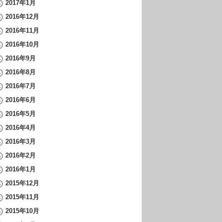
2017年1月
2016年12月
2016年11月
2016年10月
2016年9月
2016年8月
2016年7月
2016年6月
2016年5月
2016年4月
2016年3月
2016年2月
2016年1月
2015年12月
2015年11月
2015年10月