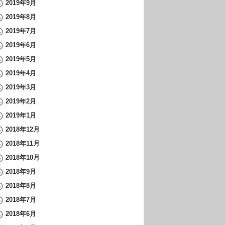
2019年9月
2019年8月
2019年7月
2019年6月
2019年5月
2019年4月
2019年3月
2019年2月
2019年1月
2018年12月
2018年11月
2018年10月
2018年9月
2018年8月
2018年7月
2018年6月