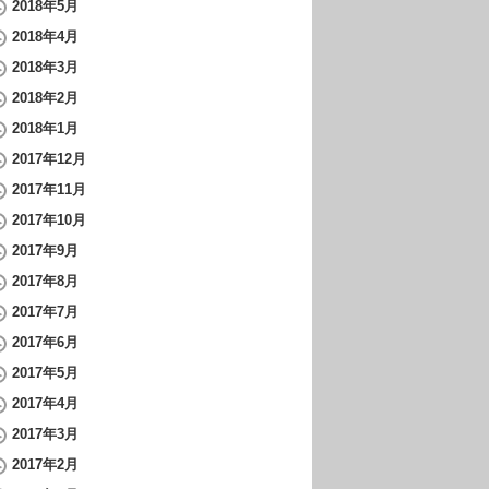
2018年5月
2018年4月
2018年3月
2018年2月
2018年1月
2017年12月
2017年11月
2017年10月
2017年9月
2017年8月
2017年7月
2017年6月
2017年5月
2017年4月
2017年3月
2017年2月