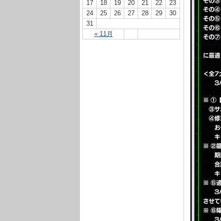
17
18
19
20
21
22
23
24
25
26
27
28
29
30
31
« 11月