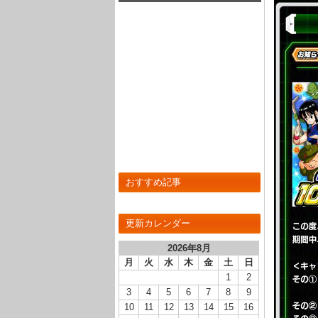
め！
おすすめ記事
更新カレンダー
2026年8月
月
火
水
木
金
土
日
1
2
3
4
5
6
7
8
9
10
11
12
13
14
15
16