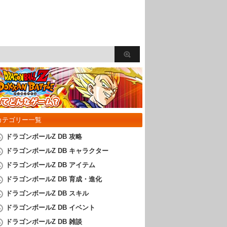
カテゴリー一覧
ドラゴンボールZ DB 攻略
ドラゴンボールZ DB キャラクター
ドラゴンボールZ DB アイテム
ドラゴンボールZ DB 育成・進化
ドラゴンボールZ DB スキル
ドラゴンボールZ DB イベント
ドラゴンボールZ DB 雑談