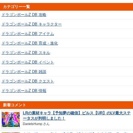
カテゴリー一覧
ドラゴンボールZ DB 攻略
ドラゴンボールZ DB キャラクター
ドラゴンボールZ DB アイテム
ドラゴンボールZ DB 育成・進化
ドラゴンボールZ DB スキル
ドラゴンボールZ DB イベント
ドラゴンボールZ DB 雑談
ドラゴンボールZ DB クエスト
ドラゴンボールZ DB 情報
新着コメント
LRの素材キャラ【予知夢の確信】ビルス【UR】のLV最大ステ
ータスが判明しました！
DanielsHump
さん