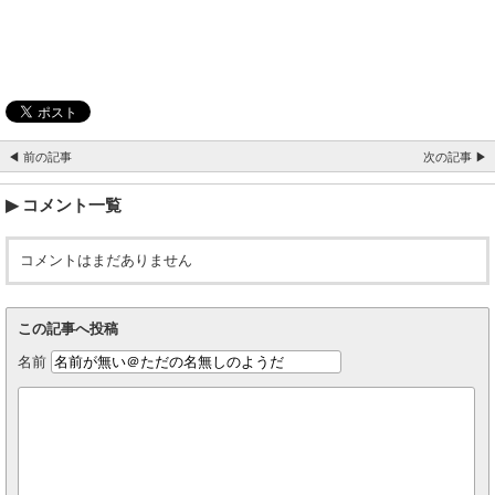
◀ 前の記事
次の記事 ▶
コメント一覧
コメントはまだありません
この記事へ投稿
名前