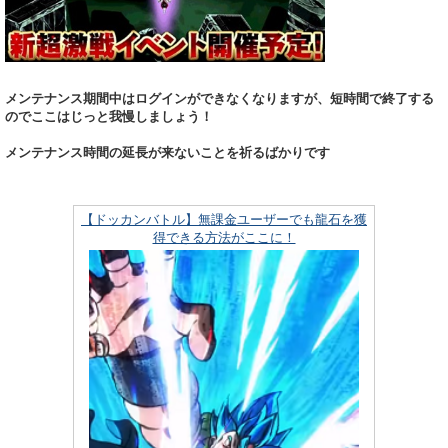
メンテナンス期間中はログインができなくなりますが、短時間で終了する
のでここはじっと我慢しましょう！
メンテナンス時間の延長が来ないことを祈るばかりです
【ドッカンバトル】無課金ユーザーでも龍石を獲
得できる方法がここに！