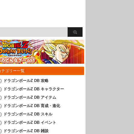
カテゴリー一覧
ドラゴンボールZ DB 攻略
ドラゴンボールZ DB キャラクター
ドラゴンボールZ DB アイテム
ドラゴンボールZ DB 育成・進化
ドラゴンボールZ DB スキル
ドラゴンボールZ DB イベント
ドラゴンボールZ DB 雑談