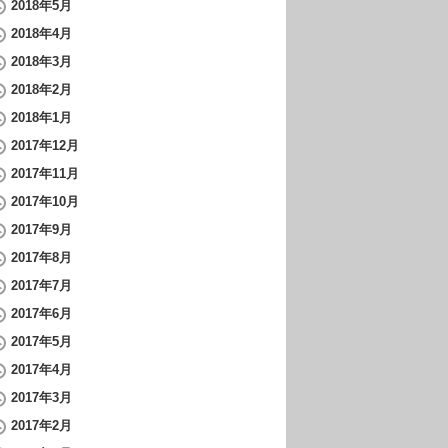
2018年5月
2018年4月
2018年3月
2018年2月
2018年1月
2017年12月
2017年11月
2017年10月
2017年9月
2017年8月
2017年7月
2017年6月
2017年5月
2017年4月
2017年3月
2017年2月