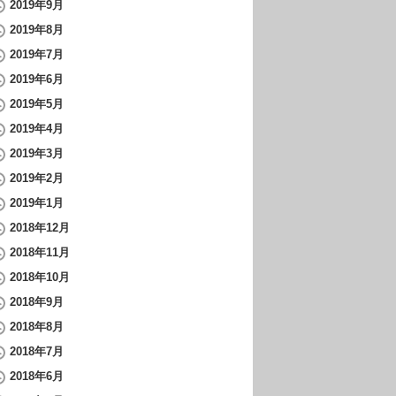
2019年9月
2019年8月
2019年7月
2019年6月
2019年5月
2019年4月
2019年3月
2019年2月
2019年1月
2018年12月
2018年11月
2018年10月
2018年9月
2018年8月
2018年7月
2018年6月