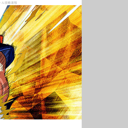
トル攻略速報