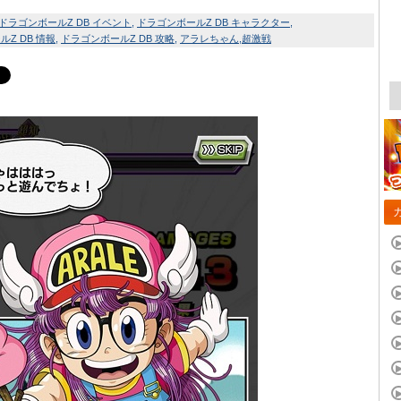
ドラゴンボールZ DB イベント
ドラゴンボールZ DB キャラクター
Z DB 情報
ドラゴンボールZ DB 攻略
アラレちゃん
超激戦