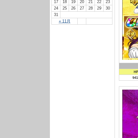
17
18
19
20
21
22
23
24
25
26
27
28
29
30
31
« 11月
H
941