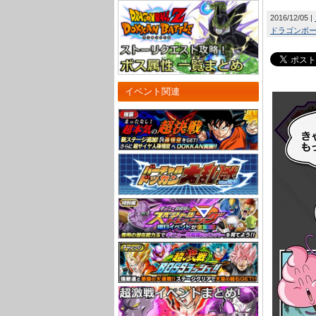
2016/12/05
ドラゴンボール
イベント関連