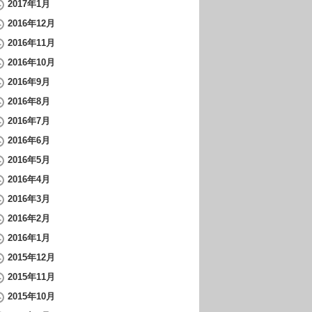
2017年1月
2016年12月
2016年11月
2016年10月
2016年9月
2016年8月
2016年7月
2016年6月
2016年5月
2016年4月
2016年3月
2016年2月
2016年1月
2015年12月
2015年11月
2015年10月