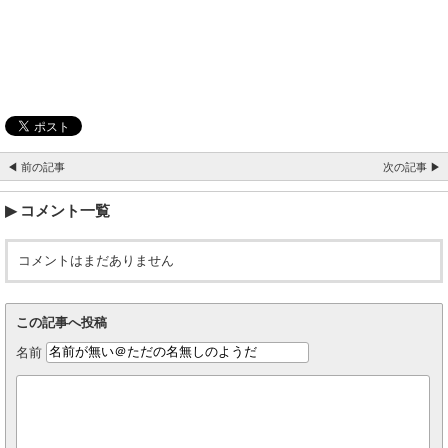
◀ 前の記事
次の記事 ▶
コメント一覧
コメントはまだありません
この記事へ投稿
名前