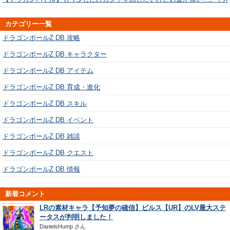
カテゴリー一覧
ドラゴンボールZ DB 攻略
ドラゴンボールZ DB キャラクター
ドラゴンボールZ DB アイテム
ドラゴンボールZ DB 育成・進化
ドラゴンボールZ DB スキル
ドラゴンボールZ DB イベント
ドラゴンボールZ DB 雑談
ドラゴンボールZ DB クエスト
ドラゴンボールZ DB 情報
新着コメント
LRの素材キャラ【予知夢の確信】ビルス【UR】のLV最大ステ
ータスが判明しました！
DanielsHump
さん