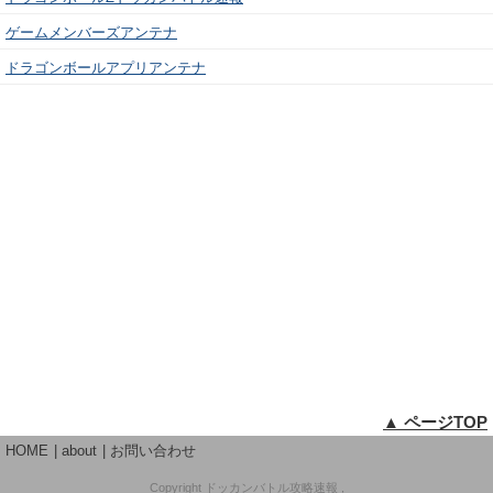
ゲームメンバーズアンテナ
ドラゴンボールアプリアンテナ
▲ ページTOP
HOME
about
お問い合わせ
Copyright
ドッカンバトル攻略速報
,