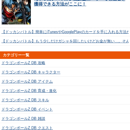
獲得できる方法がここに！
【ドッカンバトル】簡単にiTunesやGooglePlayのカードを手に入れる方法
【ドッカンバトル】もう少しだけガシャを回したいけどお金が無い…。そん
カテゴリー一覧
ドラゴンボールZ DB 攻略
ドラゴンボールZ DB キャラクター
ドラゴンボールZ DB アイテム
ドラゴンボールZ DB 育成・進化
ドラゴンボールZ DB スキル
ドラゴンボールZ DB イベント
ドラゴンボールZ DB 雑談
ドラゴンボールZ DB クエスト