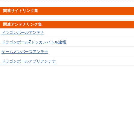
関連サイトリンク集
関連アンテナリンク集
ドラゴンボールアンテナ
ドラゴンボールZドッカンバトル速報
ゲームメンバーズアンテナ
ドラゴンボールアプリアンテナ