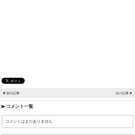
◀ 前の記事
次の記事 ▶
コメント一覧
コメントはまだありません