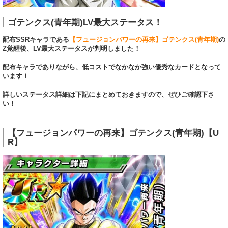
ゴテンクス(青年期)LV最大ステータス！
配布SSRキャラである
【フュージョンパワーの再来】ゴテンクス(青年期)
の
Z覚醒後、LV最大ステータスが判明しました！
配布キャラでありながら、低コストでなかなか強い優秀なカードとなって
います！
詳しいステータス詳細は下記にまとめておきますので、ぜひご確認下さ
い！
【フュージョンパワーの再来】ゴテンクス(青年期)【U
R】