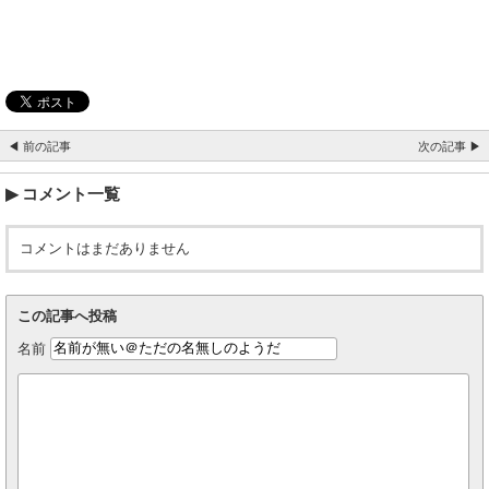
◀ 前の記事
次の記事 ▶
コメント一覧
コメントはまだありません
この記事へ投稿
名前