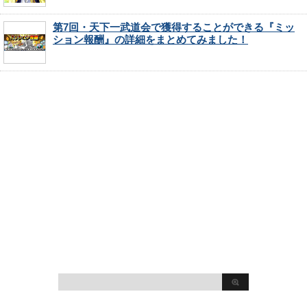
第7回・天下一武道会で獲得することができる『ミッ
ション報酬』の詳細をまとめてみました！