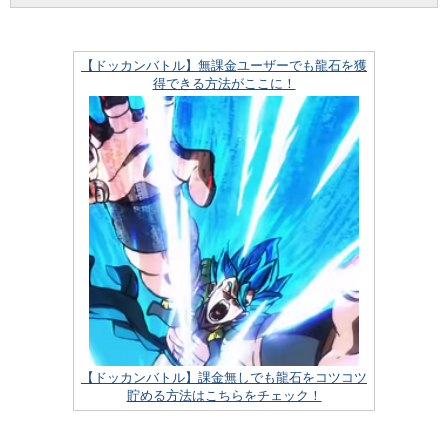
【ドッカンバトル】無課金ユーザーでも龍石を獲
得できる方法がここに！
【ドッカンバトル】課金無しでも龍石をコツコツ
貯める方法はこちらをチェック！