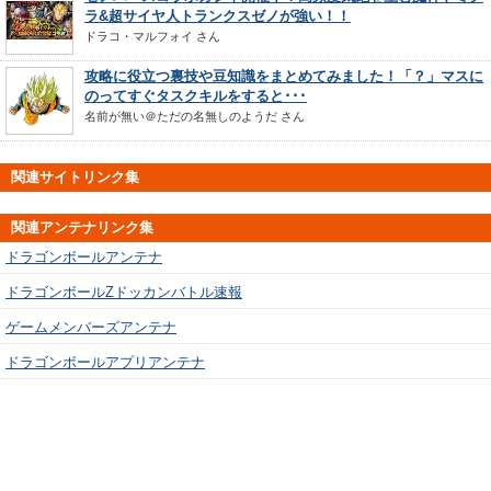
ラ&超サイヤ人トランクスゼノが強い！！
ドラコ・マルフォイ
さん
攻略に役立つ裏技や豆知識をまとめてみました！「？」マスに
のってすぐタスクキルをすると･･･
名前が無い＠ただの名無しのようだ
さん
関連サイトリンク集
関連アンテナリンク集
ドラゴンボールアンテナ
ドラゴンボールZドッカンバトル速報
ゲームメンバーズアンテナ
ドラゴンボールアプリアンテナ