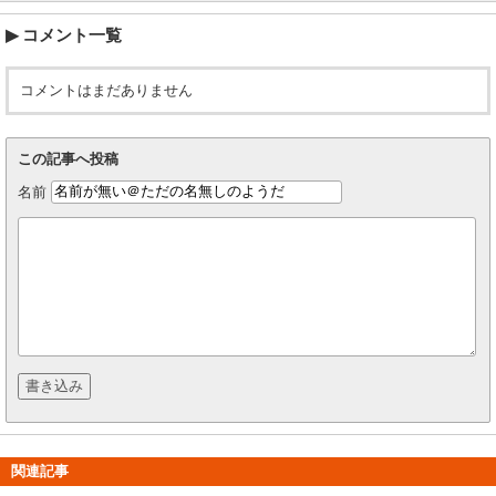
コメント一覧
コメントはまだありません
この記事へ投稿
名前
関連記事