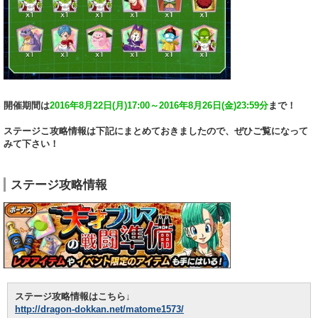
開催期間は
2016年8月22日(月)17:00～2016年8月26日(金)23:59分
まで！
ステージこ攻略情報は下記にまとめておきましたので、ぜひご覧になって
みて下さい！
ステージ攻略情報
ステージ攻略情報はこちら↓
http://dragon-dokkan.net/matome1573/