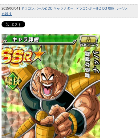
2015/03/04
ドラゴンボールZ DB キャラクター
ドラゴンボールZ DB 攻略
レベル
必殺技