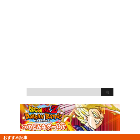
おすすめ記事