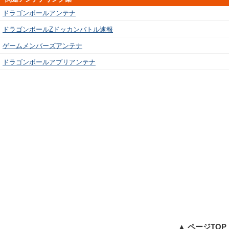
ドラゴンボールアンテナ
ドラゴンボールZドッカンバトル速報
ゲームメンバーズアンテナ
ドラゴンボールアプリアンテナ
▲ ページTOP