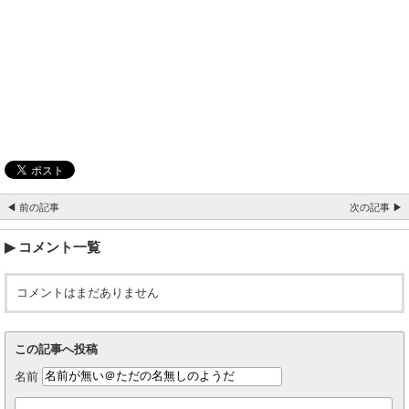
◀ 前の記事
次の記事 ▶
コメント一覧
コメントはまだありません
この記事へ投稿
名前