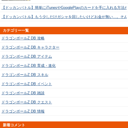
【ドッカンバトル】簡単にiTunesやGooglePlayのカードを手に入れる方法
【ドッカンバトル】もう少しだけガシャを回したいけどお金が無い…。そん
カテゴリー一覧
ドラゴンボールZ DB 攻略
ドラゴンボールZ DB キャラクター
ドラゴンボールZ DB アイテム
ドラゴンボールZ DB 育成・進化
ドラゴンボールZ DB スキル
ドラゴンボールZ DB イベント
ドラゴンボールZ DB 雑談
ドラゴンボールZ DB クエスト
ドラゴンボールZ DB 情報
新着コメント