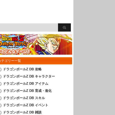
カテゴリー一覧
ドラゴンボールZ DB 攻略
ドラゴンボールZ DB キャラクター
ドラゴンボールZ DB アイテム
ドラゴンボールZ DB 育成・進化
ドラゴンボールZ DB スキル
ドラゴンボールZ DB イベント
ドラゴンボールZ DB 雑談