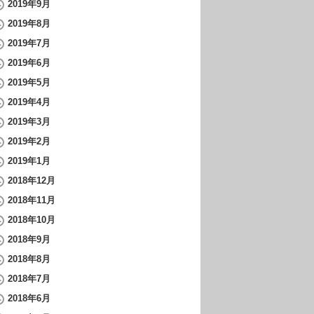
2019年9月
2019年8月
2019年7月
2019年6月
2019年5月
2019年4月
2019年3月
2019年2月
2019年1月
2018年12月
2018年11月
2018年10月
2018年9月
2018年8月
2018年7月
2018年6月