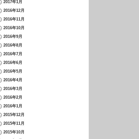
2017年1月
2016年12月
2016年11月
2016年10月
2016年9月
2016年8月
2016年7月
2016年6月
2016年5月
2016年4月
2016年3月
2016年2月
2016年1月
2015年12月
2015年11月
2015年10月