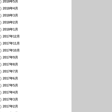
2018年5月
2018年4月
2018年3月
2018年2月
2018年1月
2017年12月
2017年11月
2017年10月
2017年9月
2017年8月
2017年7月
2017年6月
2017年5月
2017年4月
2017年3月
2017年2月