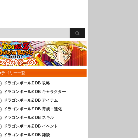
カテゴリー一覧
ドラゴンボールZ DB 攻略
ドラゴンボールZ DB キャラクター
ドラゴンボールZ DB アイテム
ドラゴンボールZ DB 育成・進化
ドラゴンボールZ DB スキル
ドラゴンボールZ DB イベント
ドラゴンボールZ DB 雑談