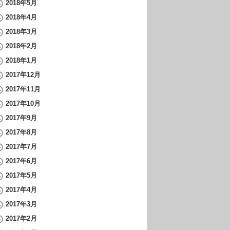
2018年5月
2018年4月
2018年3月
2018年2月
2018年1月
2017年12月
2017年11月
2017年10月
2017年9月
2017年8月
2017年7月
2017年6月
2017年5月
2017年4月
2017年3月
2017年2月