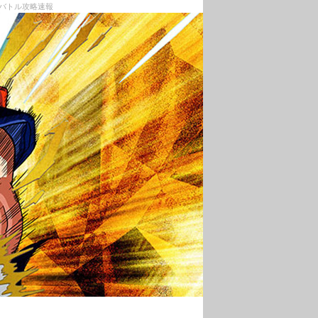
ンバトル攻略速報