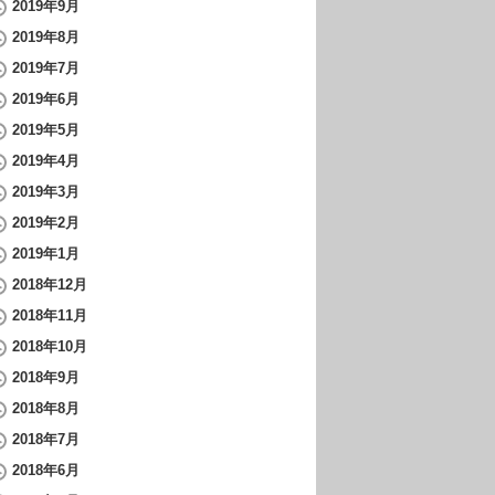
2019年9月
2019年8月
2019年7月
2019年6月
2019年5月
2019年4月
2019年3月
2019年2月
2019年1月
2018年12月
2018年11月
2018年10月
2018年9月
2018年8月
2018年7月
2018年6月