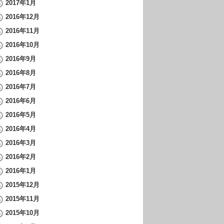
2017年1月
2016年12月
2016年11月
2016年10月
2016年9月
2016年8月
2016年7月
2016年6月
2016年5月
2016年4月
2016年3月
2016年2月
2016年1月
2015年12月
2015年11月
2015年10月