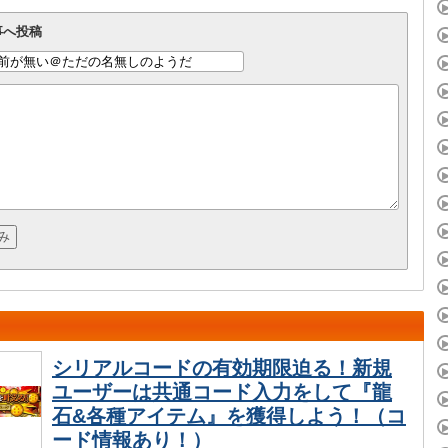
事へ投稿
シリアルコードの有効期限迫る！新規
ユーザーは共通コード入力をして『龍
石&各種アイテム』を獲得しよう！（コ
ード情報あり！）