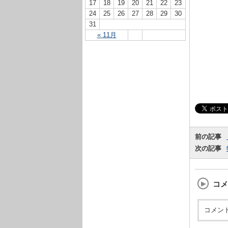
17
18
19
20
21
22
23
24
25
26
27
28
29
30
31
« 11月
前の記事
次の記事
コメ
コメン