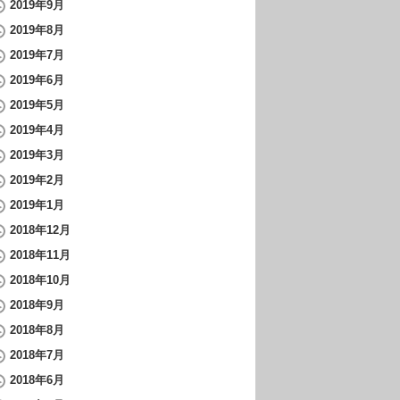
2019年9月
2019年8月
2019年7月
2019年6月
2019年5月
2019年4月
2019年3月
2019年2月
2019年1月
2018年12月
2018年11月
2018年10月
2018年9月
2018年8月
2018年7月
2018年6月