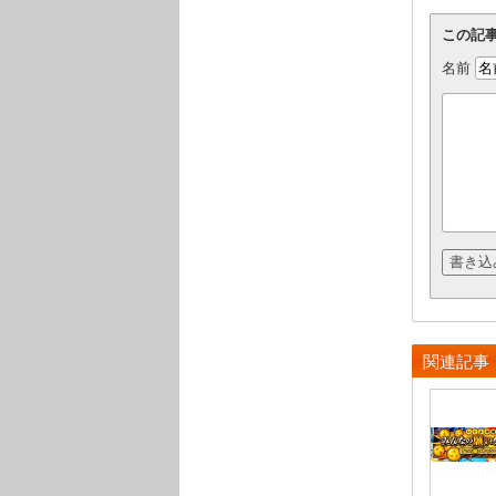
この記
名前
関連記事