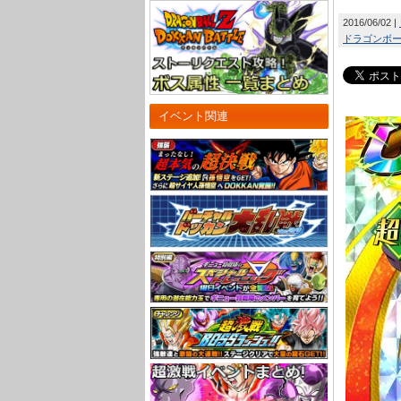
2016/06/02
ドラゴンボール
イベント関連