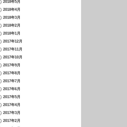
2018年5月
2018年4月
2018年3月
2018年2月
2018年1月
2017年12月
2017年11月
2017年10月
2017年9月
2017年8月
2017年7月
2017年6月
2017年5月
2017年4月
2017年3月
2017年2月