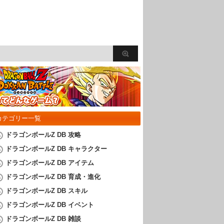
カテゴリー一覧
ドラゴンボールZ DB 攻略
ドラゴンボールZ DB キャラクター
ドラゴンボールZ DB アイテム
ドラゴンボールZ DB 育成・進化
ドラゴンボールZ DB スキル
ドラゴンボールZ DB イベント
ドラゴンボールZ DB 雑談