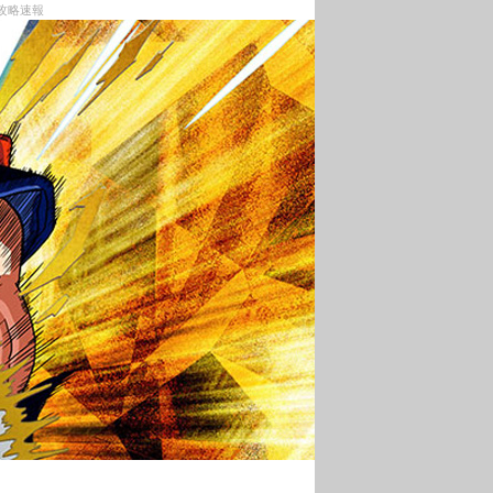
ル攻略速報