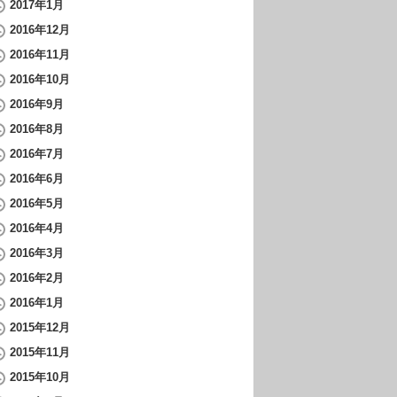
2017年1月
2016年12月
2016年11月
2016年10月
2016年9月
2016年8月
2016年7月
2016年6月
2016年5月
2016年4月
2016年3月
2016年2月
2016年1月
2015年12月
2015年11月
2015年10月