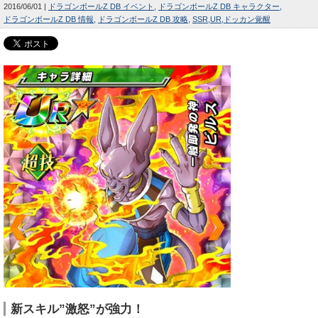
2016/06/01
ドラゴンボールZ DB イベント
ドラゴンボールZ DB キャラクター
ドラゴンボールZ DB 情報
ドラゴンボールZ DB 攻略
SSR
UR
ドッカン覚醒
新スキル”激怒”が強力！