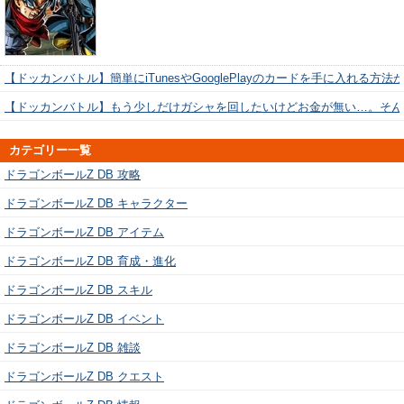
【ドッカンバトル】簡単にiTunesやGooglePlayのカードを手に入れる方法
【ドッカンバトル】もう少しだけガシャを回したいけどお金が無い…。そん
カテゴリー一覧
ドラゴンボールZ DB 攻略
ドラゴンボールZ DB キャラクター
ドラゴンボールZ DB アイテム
ドラゴンボールZ DB 育成・進化
ドラゴンボールZ DB スキル
ドラゴンボールZ DB イベント
ドラゴンボールZ DB 雑談
ドラゴンボールZ DB クエスト