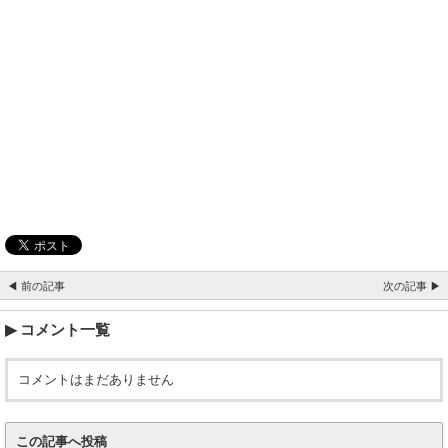
◀ 前の記事
次の記事 ▶
コメント一覧
コメントはまだありません
この記事へ投稿