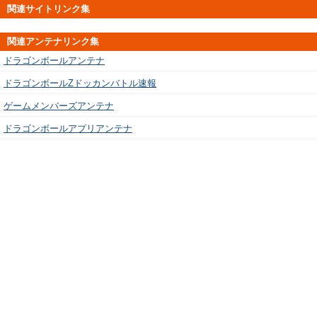
関連サイトリンク集
関連アンテナリンク集
ドラゴンボールアンテナ
ドラゴンボールZドッカンバトル速報
ゲームメンバーズアンテナ
ドラゴンボールアプリアンテナ