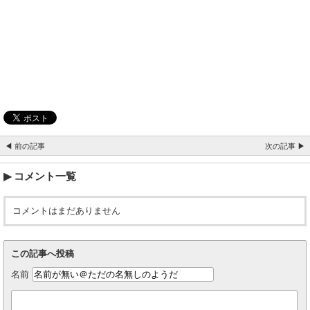
◀ 前の記事
次の記事 ▶
コメント一覧
コメントはまだありません
この記事へ投稿
名前