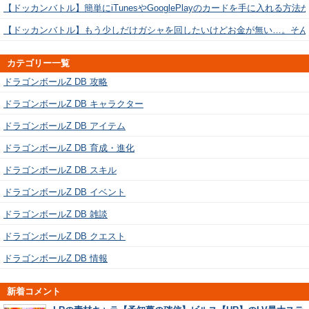
【ドッカンバトル】簡単にiTunesやGooglePlayのカードを手に入れる方法
【ドッカンバトル】もう少しだけガシャを回したいけどお金が無い…。そん
カテゴリー一覧
ドラゴンボールZ DB 攻略
ドラゴンボールZ DB キャラクター
ドラゴンボールZ DB アイテム
ドラゴンボールZ DB 育成・進化
ドラゴンボールZ DB スキル
ドラゴンボールZ DB イベント
ドラゴンボールZ DB 雑談
ドラゴンボールZ DB クエスト
ドラゴンボールZ DB 情報
新着コメント