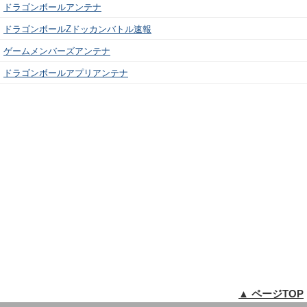
ドラゴンボールアンテナ
ドラゴンボールZドッカンバトル速報
ゲームメンバーズアンテナ
ドラゴンボールアプリアンテナ
▲ ページTOP