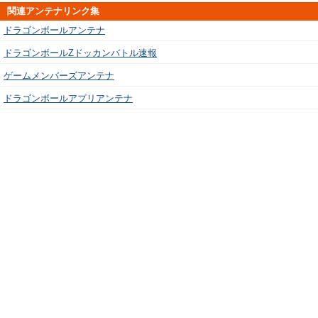
関連アンテナリンク集
ドラゴンボールアンテナ
ドラゴンボールZドッカンバトル速報
ゲームメンバーズアンテナ
ドラゴンボールアプリアンテナ