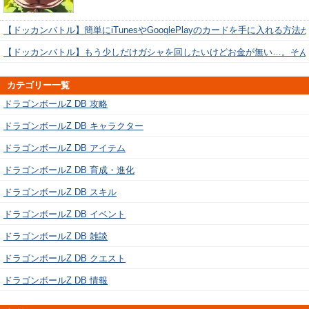
【ドッカンバトル】簡単にiTunesやGooglePlayのカードを手に入れる方法
【ドッカンバトル】もう少しだけガシャを回したいけどお金が無い…。そん
カテゴリー一覧
ドラゴンボールZ DB 攻略
ドラゴンボールZ DB キャラクター
ドラゴンボールZ DB アイテム
ドラゴンボールZ DB 育成・進化
ドラゴンボールZ DB スキル
ドラゴンボールZ DB イベント
ドラゴンボールZ DB 雑談
ドラゴンボールZ DB クエスト
ドラゴンボールZ DB 情報