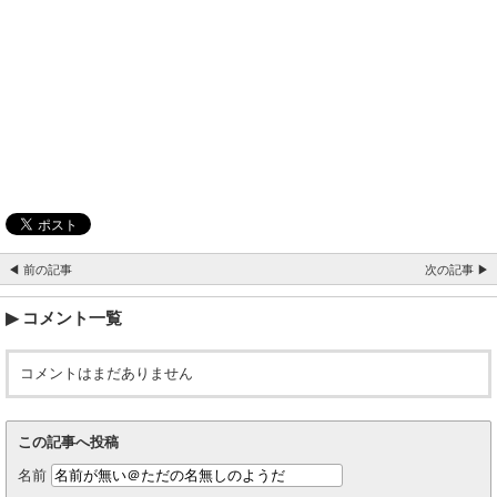
◀ 前の記事
次の記事 ▶
コメント一覧
コメントはまだありません
この記事へ投稿
名前