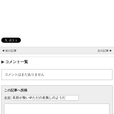
◀ 前の記事
次の記事 ▶
コメント一覧
コメントはまだありません
この記事へ投稿
名前