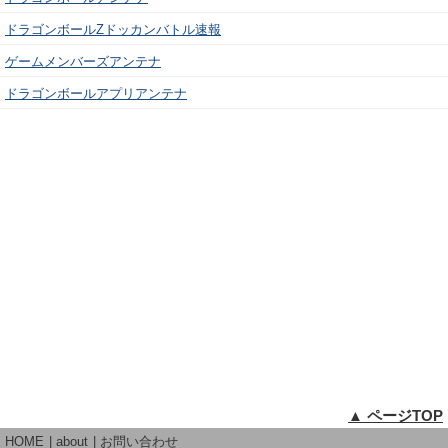
ドラゴンボールZドッカンバトル速報
ゲームメンバーズアンテナ
ドラゴンボールアプリアンテナ
▲ ページTOP
HOME
about
お問い合わせ