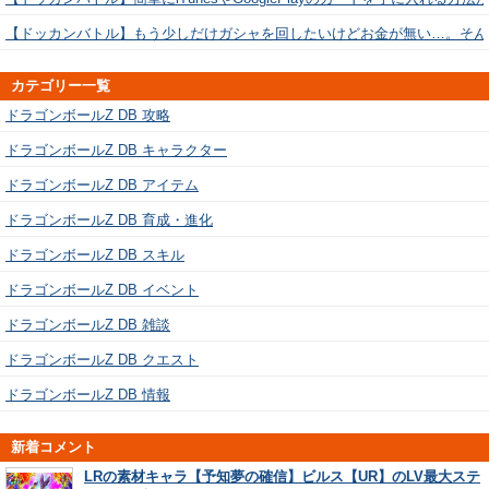
【ドッカンバトル】もう少しだけガシャを回したいけどお金が無い…。そん
カテゴリー一覧
ドラゴンボールZ DB 攻略
ドラゴンボールZ DB キャラクター
ドラゴンボールZ DB アイテム
ドラゴンボールZ DB 育成・進化
ドラゴンボールZ DB スキル
ドラゴンボールZ DB イベント
ドラゴンボールZ DB 雑談
ドラゴンボールZ DB クエスト
ドラゴンボールZ DB 情報
新着コメント
LRの素材キャラ【予知夢の確信】ビルス【UR】のLV最大ステ