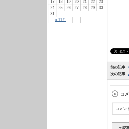
17
18
19
20
21
22
23
24
25
26
27
28
29
30
31
« 11月
前の記事
次の記事
コメ
コメン
この記