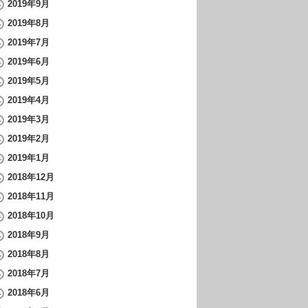
2019年9月
2019年8月
2019年7月
2019年6月
2019年5月
2019年4月
2019年3月
2019年2月
2019年1月
2018年12月
2018年11月
2018年10月
2018年9月
2018年8月
2018年7月
2018年6月