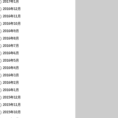
2017年1月
2016年12月
2016年11月
2016年10月
2016年9月
2016年8月
2016年7月
2016年6月
2016年5月
2016年4月
2016年3月
2016年2月
2016年1月
2015年12月
2015年11月
2015年10月