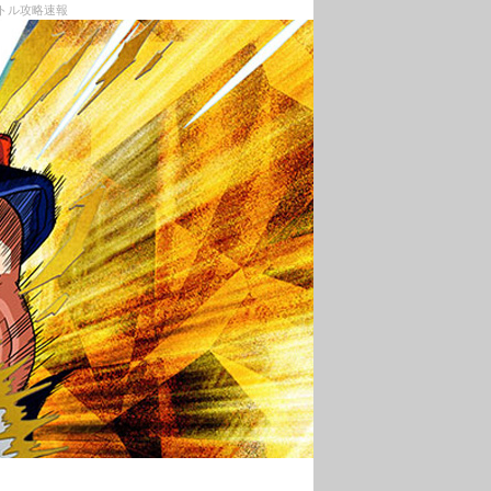
バトル攻略速報