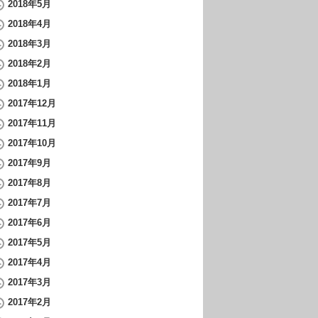
2018年5月
2018年4月
2018年3月
2018年2月
2018年1月
2017年12月
2017年11月
2017年10月
2017年9月
2017年8月
2017年7月
2017年6月
2017年5月
2017年4月
2017年3月
2017年2月