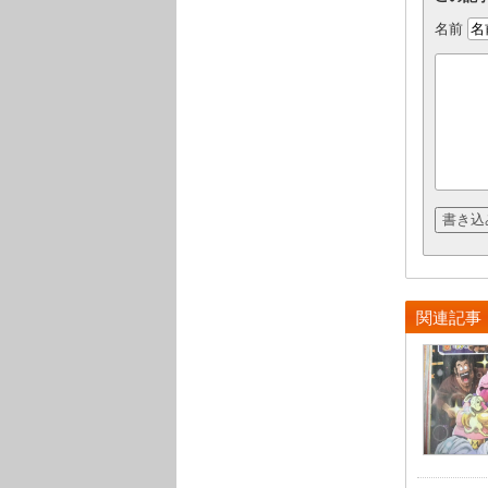
名前
関連記事