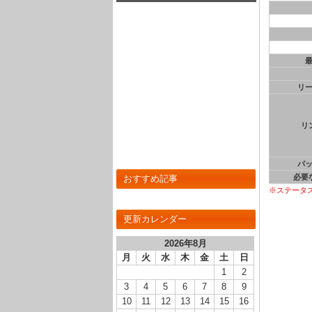
リ
リ
パ
必要
おすすめ記事
※ステータ
更新カレンダー
2026年8月
月
火
水
木
金
土
日
1
2
3
4
5
6
7
8
9
10
11
12
13
14
15
16