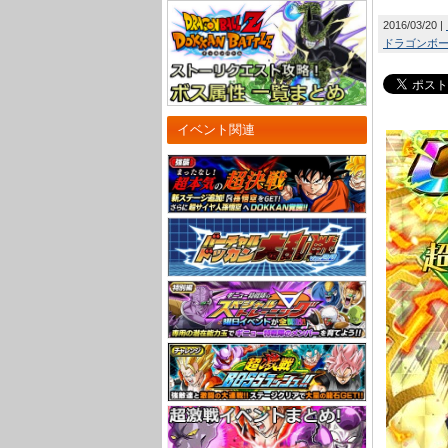
2016/03/20
ドラゴンボール
イベント関連