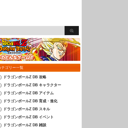
カテゴリー一覧
ドラゴンボールZ DB 攻略
ドラゴンボールZ DB キャラクター
ドラゴンボールZ DB アイテム
ドラゴンボールZ DB 育成・進化
ドラゴンボールZ DB スキル
ドラゴンボールZ DB イベント
ドラゴンボールZ DB 雑談