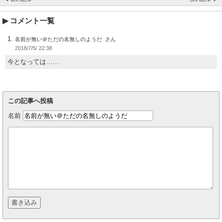
コメント一覧
名前が無い＠ただの名無しのようだ
2018/7/5/ 22:38
今となっては……
この記事へ投稿
名前