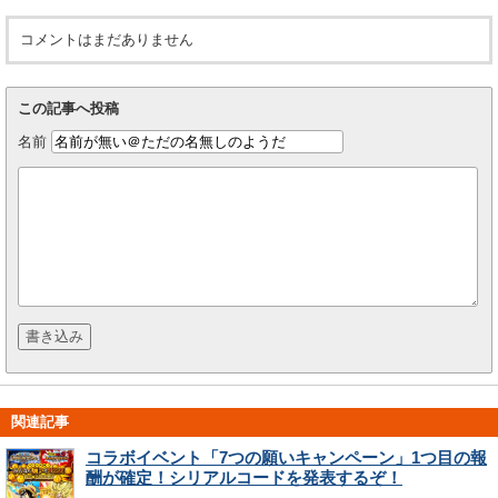
コメントはまだありません
この記事へ投稿
名前
関連記事
コラボイベント「7つの願いキャンペーン」1つ目の報
酬が確定！シリアルコードを発表するぞ！