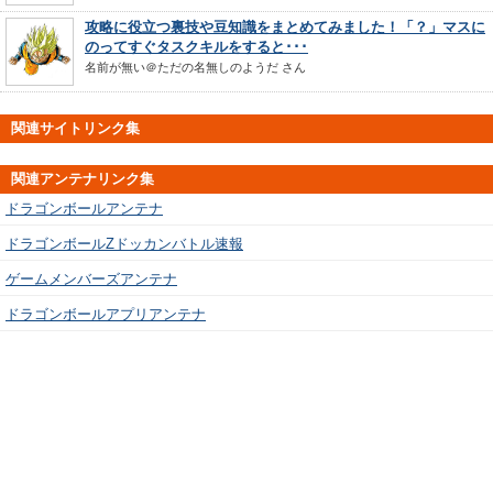
攻略に役立つ裏技や豆知識をまとめてみました！「？」マスに
のってすぐタスクキルをすると･･･
名前が無い＠ただの名無しのようだ
さん
関連サイトリンク集
関連アンテナリンク集
ドラゴンボールアンテナ
ドラゴンボールZドッカンバトル速報
ゲームメンバーズアンテナ
ドラゴンボールアプリアンテナ