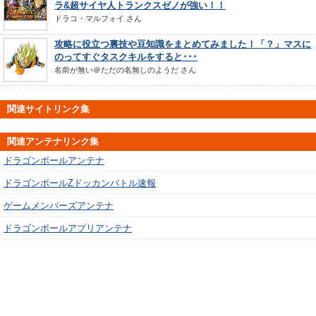
ラ&超サイヤ人トランクスゼノが強い！！
ドラコ・マルフォイ
さん
攻略に役立つ裏技や豆知識をまとめてみました！「？」マスに
のってすぐタスクキルをすると･･･
名前が無い＠ただの名無しのようだ
さん
関連サイトリンク集
関連アンテナリンク集
ドラゴンボールアンテナ
ドラゴンボールZドッカンバトル速報
ゲームメンバーズアンテナ
ドラゴンボールアプリアンテナ