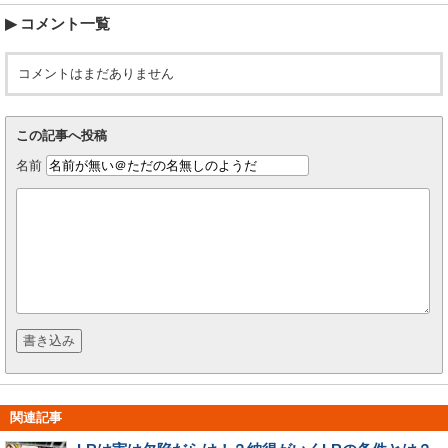
コメント一覧
コメントはまだありません
この記事へ投稿
名前
関連記事