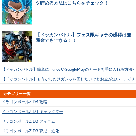
ツ貯める方法はこちらをチェック！
【ドッカンバトル】フェス限キャラの獲得は無
課金でもできる！！
【ドッカンバトル】簡単にiTunesやGooglePlayのカードを手に入れる方法
【ドッカンバトル】もう少しだけガシャを回したいけどお金が無い…。そん
カテゴリー一覧
ドラゴンボールZ DB 攻略
ドラゴンボールZ DB キャラクター
ドラゴンボールZ DB アイテム
ドラゴンボールZ DB 育成・進化