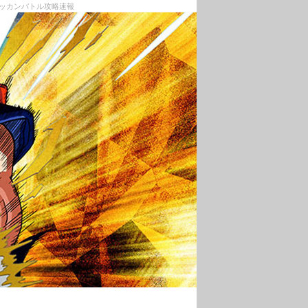
ドッカンバトル攻略速報