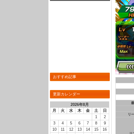
いだぞ！
おすすめ記事
更新カレンダー
2026年8月
月
火
水
木
金
土
日
リ
1
2
3
4
5
6
7
8
9
10
11
12
13
14
15
16
リ