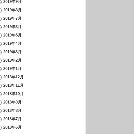
2019年9月
2019年8月
2019年7月
2019年6月
2019年5月
2019年4月
2019年3月
2019年2月
2019年1月
2018年12月
2018年11月
2018年10月
2018年9月
2018年8月
2018年7月
2018年6月