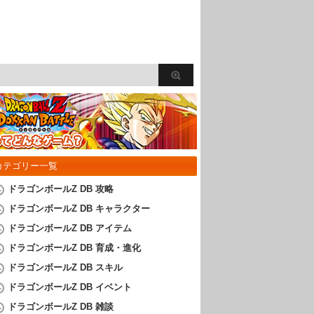
カテゴリー一覧
ドラゴンボールZ DB 攻略
ドラゴンボールZ DB キャラクター
ドラゴンボールZ DB アイテム
ドラゴンボールZ DB 育成・進化
ドラゴンボールZ DB スキル
ドラゴンボールZ DB イベント
ドラゴンボールZ DB 雑談