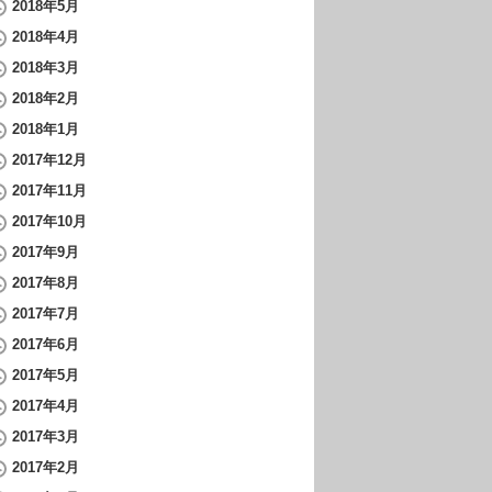
2018年5月
2018年4月
2018年3月
2018年2月
2018年1月
2017年12月
2017年11月
2017年10月
2017年9月
2017年8月
2017年7月
2017年6月
2017年5月
2017年4月
2017年3月
2017年2月