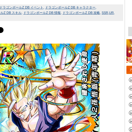
ドラゴンボールZ DB イベント
ドラゴンボールZ DB キャラクター
Z DB スキル
ドラゴンボールZ DB 情報
ドラゴンボールZ DB 攻略
SSR
UR