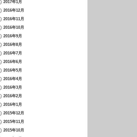
2017年1月
2016年12月
2016年11月
2016年10月
2016年9月
2016年8月
2016年7月
2016年6月
2016年5月
2016年4月
2016年3月
2016年2月
2016年1月
2015年12月
2015年11月
2015年10月