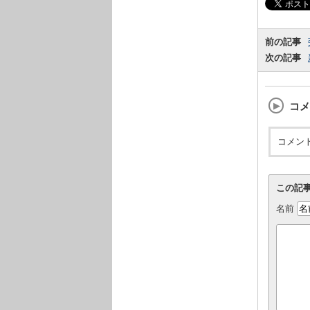
前の記事
次の記事
コメ
コメン
この記
名前