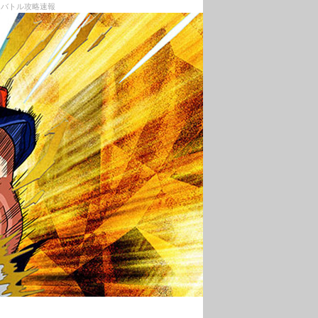
ンバトル攻略速報