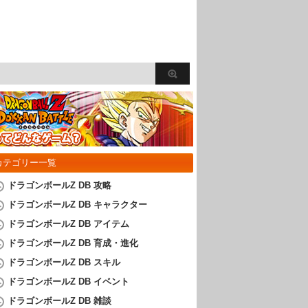
カテゴリー一覧
ドラゴンボールZ DB 攻略
ドラゴンボールZ DB キャラクター
ドラゴンボールZ DB アイテム
ドラゴンボールZ DB 育成・進化
ドラゴンボールZ DB スキル
ドラゴンボールZ DB イベント
ドラゴンボールZ DB 雑談