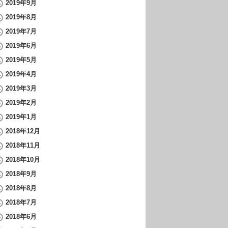
2019年9月
2019年8月
2019年7月
2019年6月
2019年5月
2019年4月
2019年3月
2019年2月
2019年1月
2018年12月
2018年11月
2018年10月
2018年9月
2018年8月
2018年7月
2018年6月