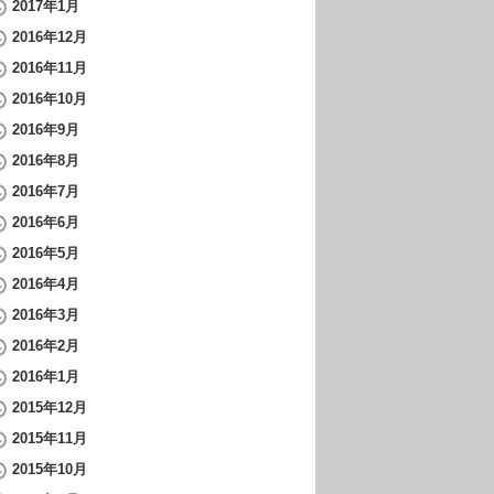
2017年1月
2016年12月
2016年11月
2016年10月
2016年9月
2016年8月
2016年7月
2016年6月
2016年5月
2016年4月
2016年3月
2016年2月
2016年1月
2015年12月
2015年11月
2015年10月