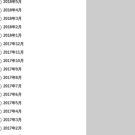
2018年5月
2018年4月
2018年3月
2018年2月
2018年1月
2017年12月
2017年11月
2017年10月
2017年9月
2017年8月
2017年7月
2017年6月
2017年5月
2017年4月
2017年3月
2017年2月