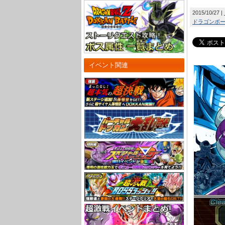
2015/10/27
ドラゴンボール
イベント関連