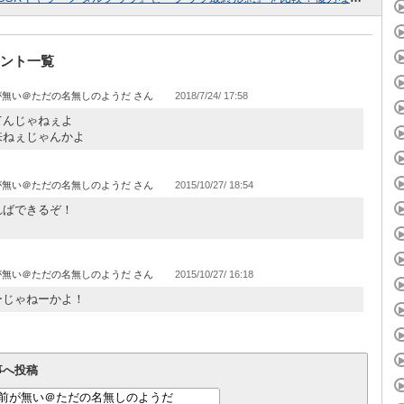
ント一覧
が無い＠ただの名無しのようだ
2018/7/24/ 17:58
てんじゃねぇよ
来ねぇじゃんかよ
が無い＠ただの名無しのようだ
2015/10/27/ 18:54
ればできるぞ！
が無い＠ただの名無しのようだ
2015/10/27/ 16:18
ーじゃねーかよ！
事へ投稿