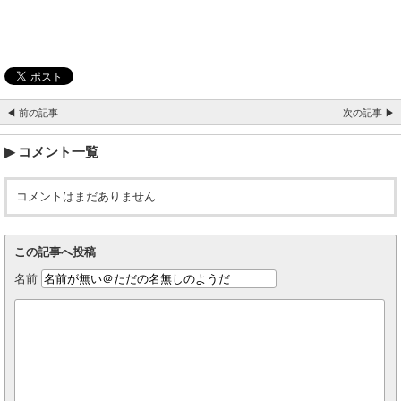
◀ 前の記事
次の記事 ▶
コメント一覧
コメントはまだありません
この記事へ投稿
名前