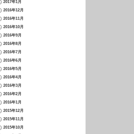
2017年1月
2016年12月
2016年11月
2016年10月
2016年9月
2016年8月
2016年7月
2016年6月
2016年5月
2016年4月
2016年3月
2016年2月
2016年1月
2015年12月
2015年11月
2015年10月