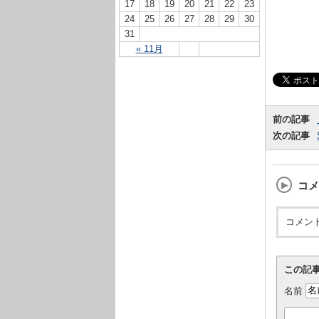
17
18
19
20
21
22
23
24
25
26
27
28
29
30
31
« 11月
前の記事
次の記事
コメ
コメン
この記
名前