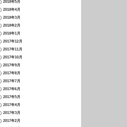
2018年5月
2018年4月
2018年3月
2018年2月
2018年1月
2017年12月
2017年11月
2017年10月
2017年9月
2017年8月
2017年7月
2017年6月
2017年5月
2017年4月
2017年3月
2017年2月