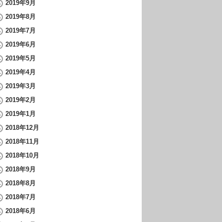
2019年9月
2019年8月
2019年7月
2019年6月
2019年5月
2019年4月
2019年3月
2019年2月
2019年1月
2018年12月
2018年11月
2018年10月
2018年9月
2018年8月
2018年7月
2018年6月