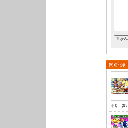
関連記事
非常に高いレ