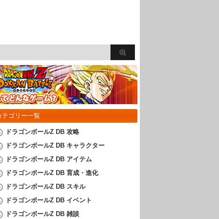
カテゴリー一覧
ドラゴンボールZ DB 攻略
ドラゴンボールZ DB キャラクター
ドラゴンボールZ DB アイテム
ドラゴンボールZ DB 育成・進化
ドラゴンボールZ DB スキル
ドラゴンボールZ DB イベント
ドラゴンボールZ DB 雑談