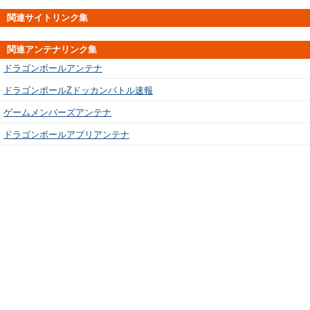
関連サイトリンク集
関連アンテナリンク集
ドラゴンボールアンテナ
ドラゴンボールZドッカンバトル速報
ゲームメンバーズアンテナ
ドラゴンボールアプリアンテナ