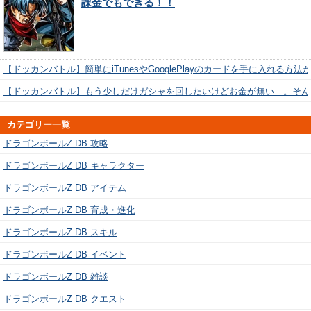
課金でもできる！！
【ドッカンバトル】簡単にiTunesやGooglePlayのカードを手に入れる方法
【ドッカンバトル】もう少しだけガシャを回したいけどお金が無い…。そん
カテゴリー一覧
ドラゴンボールZ DB 攻略
ドラゴンボールZ DB キャラクター
ドラゴンボールZ DB アイテム
ドラゴンボールZ DB 育成・進化
ドラゴンボールZ DB スキル
ドラゴンボールZ DB イベント
ドラゴンボールZ DB 雑談
ドラゴンボールZ DB クエスト