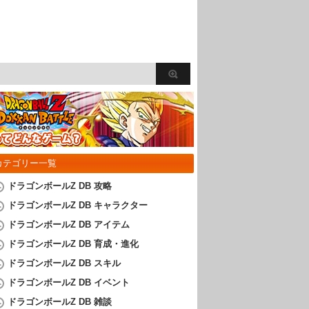
カテゴリー一覧
ドラゴンボールZ DB 攻略
ドラゴンボールZ DB キャラクター
ドラゴンボールZ DB アイテム
ドラゴンボールZ DB 育成・進化
ドラゴンボールZ DB スキル
ドラゴンボールZ DB イベント
ドラゴンボールZ DB 雑談