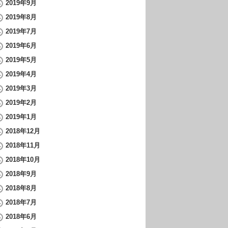
2019年9月
2019年8月
2019年7月
2019年6月
2019年5月
2019年4月
2019年3月
2019年2月
2019年1月
2018年12月
2018年11月
2018年10月
2018年9月
2018年8月
2018年7月
2018年6月