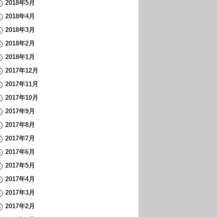
2018年5月
2018年4月
2018年3月
2018年2月
2018年1月
2017年12月
2017年11月
2017年10月
2017年9月
2017年8月
2017年7月
2017年6月
2017年5月
2017年4月
2017年3月
2017年2月