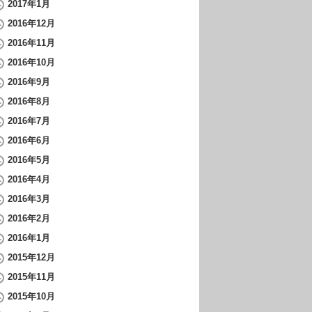
2017年1月
2016年12月
2016年11月
2016年10月
2016年9月
2016年8月
2016年7月
2016年6月
2016年5月
2016年4月
2016年3月
2016年2月
2016年1月
2015年12月
2015年11月
2015年10月