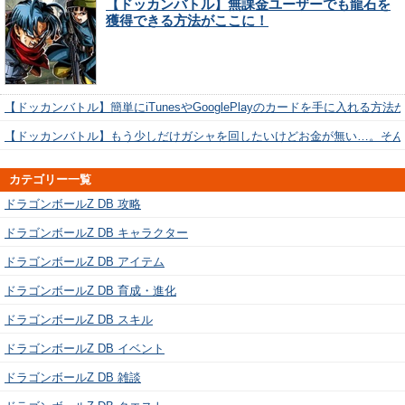
【ドッカンバトル】無課金ユーザーでも龍石を
獲得できる方法がここに！
【ドッカンバトル】簡単にiTunesやGooglePlayのカードを手に入れる方法
【ドッカンバトル】もう少しだけガシャを回したいけどお金が無い…。そん
カテゴリー一覧
ドラゴンボールZ DB 攻略
ドラゴンボールZ DB キャラクター
ドラゴンボールZ DB アイテム
ドラゴンボールZ DB 育成・進化
ドラゴンボールZ DB スキル
ドラゴンボールZ DB イベント
ドラゴンボールZ DB 雑談