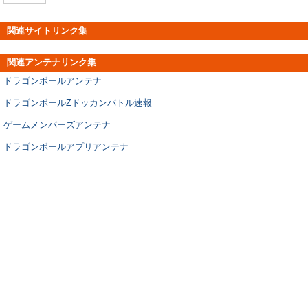
関連サイトリンク集
関連アンテナリンク集
ドラゴンボールアンテナ
ドラゴンボールZドッカンバトル速報
ゲームメンバーズアンテナ
ドラゴンボールアプリアンテナ