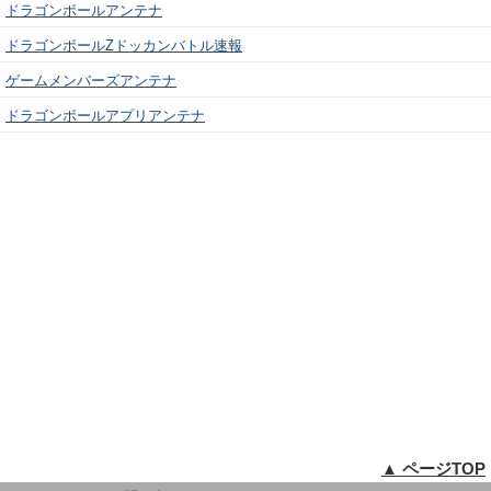
ドラゴンボールアンテナ
ドラゴンボールZドッカンバトル速報
ゲームメンバーズアンテナ
ドラゴンボールアプリアンテナ
▲ ページTOP