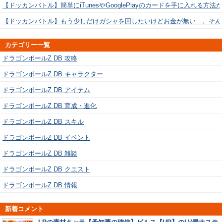
【ドッカンバトル】簡単にiTunesやGooglePlayのカードを手に入れる方法
【ドッカンバトル】もう少しだけガシャを回したいけどお金が無い…。そん
カテゴリー一覧
ドラゴンボールZ DB 攻略
ドラゴンボールZ DB キャラクター
ドラゴンボールZ DB アイテム
ドラゴンボールZ DB 育成・進化
ドラゴンボールZ DB スキル
ドラゴンボールZ DB イベント
ドラゴンボールZ DB 雑談
ドラゴンボールZ DB クエスト
ドラゴンボールZ DB 情報
新着コメント