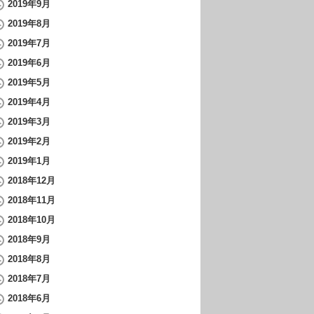
2019年9月
2019年8月
2019年7月
2019年6月
2019年5月
2019年4月
2019年3月
2019年2月
2019年1月
2018年12月
2018年11月
2018年10月
2018年9月
2018年8月
2018年7月
2018年6月