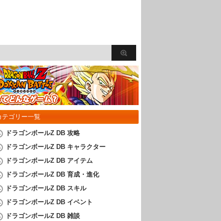
カテゴリー一覧
ドラゴンボールZ DB 攻略
ドラゴンボールZ DB キャラクター
ドラゴンボールZ DB アイテム
ドラゴンボールZ DB 育成・進化
ドラゴンボールZ DB スキル
ドラゴンボールZ DB イベント
ドラゴンボールZ DB 雑談