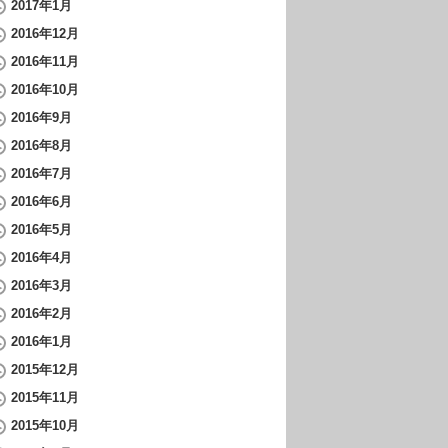
2017年1月
2016年12月
2016年11月
2016年10月
2016年9月
2016年8月
2016年7月
2016年6月
2016年5月
2016年4月
2016年3月
2016年2月
2016年1月
2015年12月
2015年11月
2015年10月