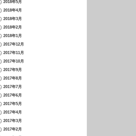
2018年5月
2018年4月
2018年3月
2018年2月
2018年1月
2017年12月
2017年11月
2017年10月
2017年9月
2017年8月
2017年7月
2017年6月
2017年5月
2017年4月
2017年3月
2017年2月