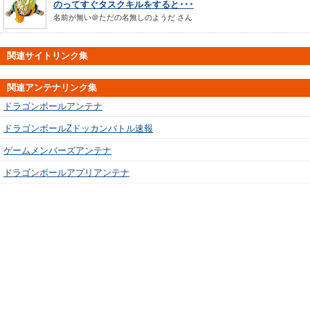
のってすぐタスクキルをすると･･･
名前が無い＠ただの名無しのようだ
さん
関連サイトリンク集
関連アンテナリンク集
ドラゴンボールアンテナ
ドラゴンボールZドッカンバトル速報
ゲームメンバーズアンテナ
ドラゴンボールアプリアンテナ