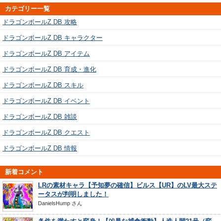
カテゴリー一覧
ドラゴンボールZ DB 攻略
ドラゴンボールZ DB キャラクター
ドラゴンボールZ DB アイテム
ドラゴンボールZ DB 育成・進化
ドラゴンボールZ DB スキル
ドラゴンボールZ DB イベント
ドラゴンボールZ DB 雑談
ドラゴンボールZ DB クエスト
ドラゴンボールZ DB 情報
新着コメント
LRの素材キャラ【予知夢の確信】ビルス【UR】のLV最大ステ
ータスが判明しました！
DanielsHump
さん