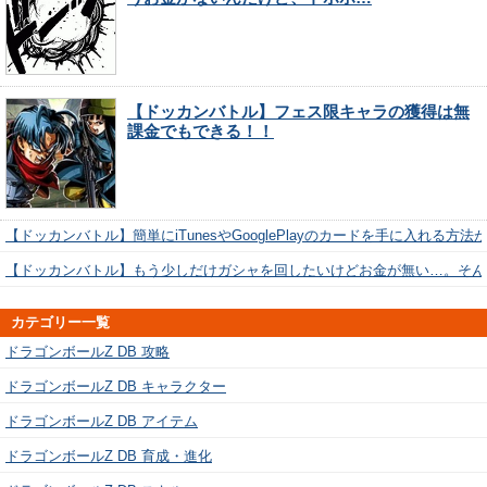
【ドッカンバトル】フェス限キャラの獲得は無
課金でもできる！！
【ドッカンバトル】簡単にiTunesやGooglePlayのカードを手に入れる方法
【ドッカンバトル】もう少しだけガシャを回したいけどお金が無い…。そん
カテゴリー一覧
ドラゴンボールZ DB 攻略
ドラゴンボールZ DB キャラクター
ドラゴンボールZ DB アイテム
ドラゴンボールZ DB 育成・進化