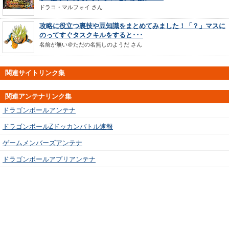
ドラコ・マルフォイ
さん
攻略に役立つ裏技や豆知識をまとめてみました！「？」マスに
のってすぐタスクキルをすると･･･
名前が無い＠ただの名無しのようだ
さん
関連サイトリンク集
関連アンテナリンク集
ドラゴンボールアンテナ
ドラゴンボールZドッカンバトル速報
ゲームメンバーズアンテナ
ドラゴンボールアプリアンテナ